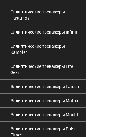
Эллиптические тренажеры
Hasttings
Эллиптические тренажеры Infiniti
Эллиптические тренажеры
Kampfer
Эллиптические тренажеры Life
Gear
Эллиптические тренажеры Larsen
Эллиптические тренажеры Matrix
Эллиптические тренажеры Maxfit
Эллиптические тренажеры Pulse
Fitness