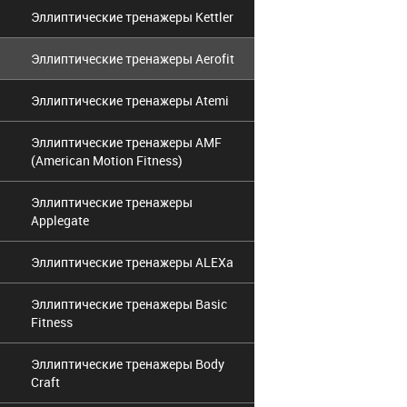
Эллиптические тренажеры Kettler
Эллиптические тренажеры Aerofit
Эллиптические тренажеры Atemi
Эллиптические тренажеры AMF
(American Motion Fitness)
Эллиптические тренажеры
Applegate
Эллиптические тренажеры ALEXa
Эллиптические тренажеры Basic
Fitness
Эллиптические тренажеры Body
Craft