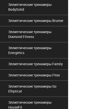
Эллиптические тренажеры
BodySolid
Эллиптические тренажеры Brumer
Эллиптические тренажеры
Diamond Fitness
Эллиптические тренажеры
Energetics
Эллиптические тренажеры Family
Эллиптические тренажеры Fitex
Эллиптические тренажеры Go
Elliptical
Эллиптические тренажеры
HouseFit