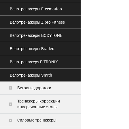
Велотренажеры Freemotion
Велотренажеры Zipro Fitness
Велотренажеры BODYTONE
Велотренажеры Bradex
Велотренажерs FITRONIX
Велотренажеры Smith
Беговые дорожки
Тренажеры коррекции
инверсионные столы
Силовые тренажеры