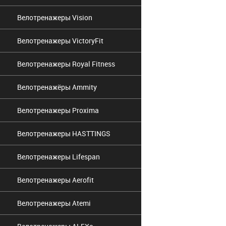
Велотренажеры Vision
Велотренажеры VictoryFit
Велотренажеры Royal Fitness
Велотренажёры Ammity
Велотренажеры Proxima
Велотренажеры HASTTINGS
Велотренажеры Lifespan
Велотренажеры Aerofit
Велотренажеры Atemi