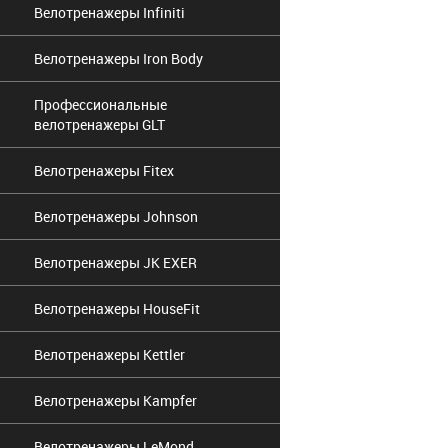
Велотренажеры Infiniti
Велотренажеры Iron Body
Профессиональные
велотренажеры GLT
Велотренажеры Fitex
Велотренажеры Johnson
Велотренажеры JK EXER
Велотренажеры HouseFit
Велотренажеры Kettler
Велотренажеры Kampfer
Велотренажеры LeMond