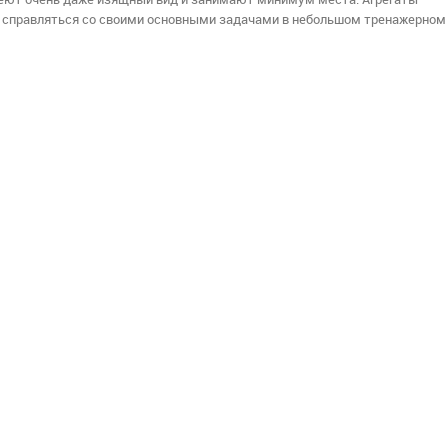
а» справляться со своими основными задачами в небольшом тренажерном