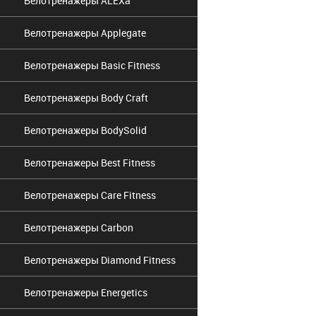
Велотренажеры ALEXa
Велотренажеры Applegate
Велотренажеры Basic Fitness
Велотренажеры Body Craft
Велотренажеры BodySolid
Велотренажеры Best Fitness
Велотренажеры Care Fitness
Велотренажеры Carbon
Велотренажеры Diamond Fitness
Велотренажеры Energetics