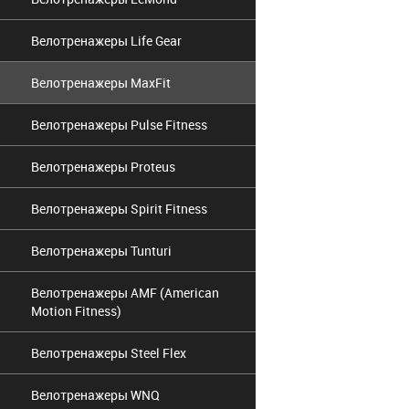
Велотренажеры Life Gear
Велотренажеры MaxFit
Велотренажеры Pulse Fitness
Велотренажеры Proteus
Велотренажеры Spirit Fitness
Велотренажеры Tunturi
Велотренажеры AMF (American
Motion Fitness)
Велотренажеры Steel Flex
Велотренажеры WNQ