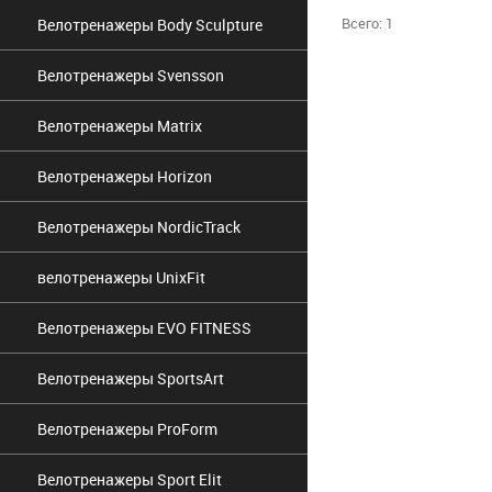
Всего: 1
Велотренажеры Body Sculpture
Велотренажеры Svensson
Велотренажеры Matrix
Велотренажеры Horizon
Велотренажеры NordicTrack
велотренажеры UnixFit
Велотренажеры EVO FITNESS
Велотренажеры SportsArt
Велотренажеры ProForm
Велотренажеры Sport Elit