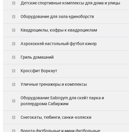
Детские спортивные комплексы для дома и улицы
Оборудование для зала единоборств
Квадроциклы, кофры к квадроциклам
Аэрохоккей настольный футбол кикер
Гриль домашний
Кроссфит Воркаут
Уличные тренажеры и комплексы
Оборудование Sabirgym для скейт парка и
роллердрома Сабиржим
Снегокаты, тюбинги, санки-коляски
Ворота футбольные и мини футбольные