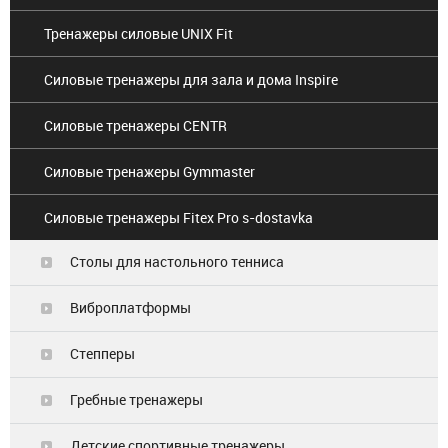
Тренажеры силовые UNIX Fit
Силовые тренажеры для зала и дома Inspire
Силовые тренажеры CENTR
Силовые тренажеры Gymmaster
Силовые тренажеры Fitex Pro s-dostavka
Столы для настольного тенниса
Виброплатформы
Степперы
Гребные тренажеры
Детские спортивные тренажеры