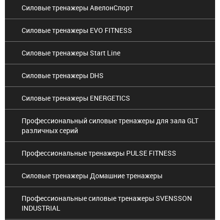
Силовые тренажеры АвелонСпорт
Силовые тренажеры EVO FITNESS
Силовые тренажеры Start Line
Силовые тренажеры DHS
Силовые тренажеры ENERGETICS
Профессиональный силовые тренажеры для зала GLT
различных серий
Профессиональные тренажеры PULSE FITNESS
Силовые тренажеры Домашние тренажеры
Профессиональные силовые тренажеры SVENSSON
INDUSTRIAL